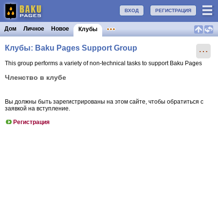
ВХОД
РЕГИСТРАЦИЯ
Дом
Личное
Новое
Клубы
Клубы: Baku Pages Support Group
⋯
This group performs a variety of non-technical tasks to support Baku Pages
Членство в клубе
Вы должны быть зарегистрированы на этом сайте, чтобы обратиться с
заявкой на вступление.
Регистрация