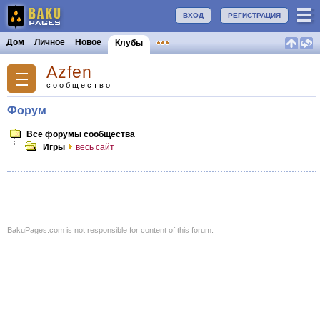
ВХОД
РЕГИСТРАЦИЯ
Дом
Личное
Новое
Клубы
Azfen
сообщество
Форум
Все форумы сообщества
Игры
весь сайт
BakuPages.com is not responsible for content of this forum.