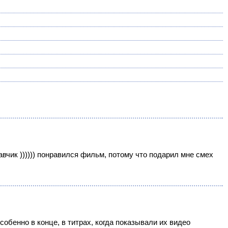
авчик )))))) понравился фильм, потому что подарил мне смех
обенно в конце, в титрах, когда показывали их видео