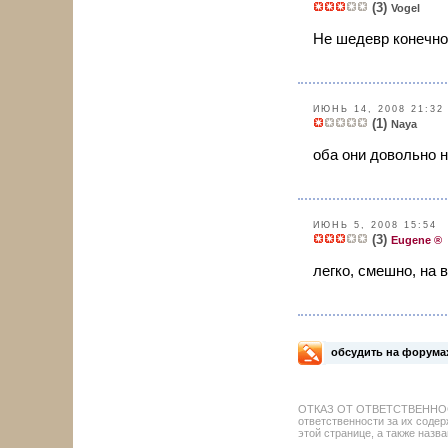
(3)
Vogel
Не шедевр конечно
ИЮНЬ 14, 2008 21:32
(1)
Naya
оба они довольно 
ИЮНЬ 5, 2008 15:54
(3)
Eugene ®
легко, смешно, на 
обсудить на форума
ОТКАЗ ОТ ОТВЕТСТВЕННОСТИ: 
ответственности за их содер
этой странице, а также назва