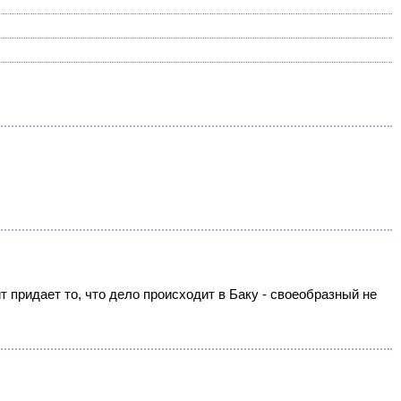
придает то, что дело происходит в Баку - своеобразный не