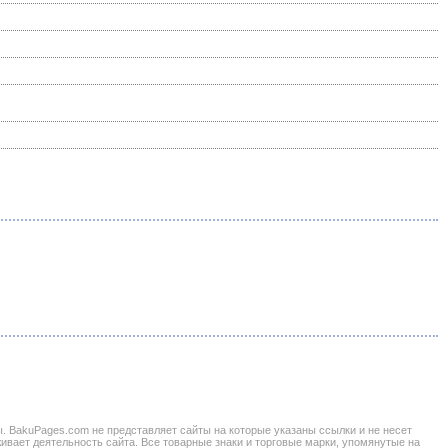
BakuPages.com не представляет сайты на которые указаны ссылки и не несет
живает деятельность сайта. Все товарные знаки и торговые марки, упомянутые на