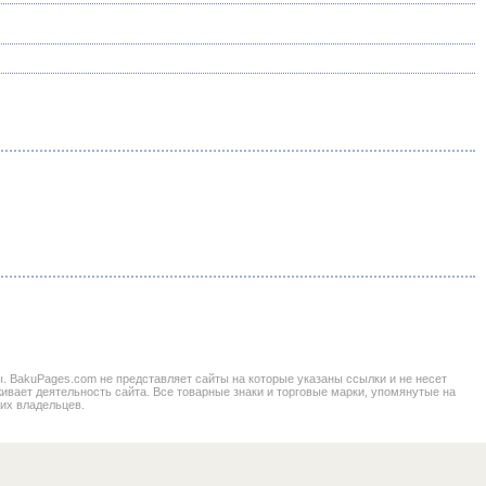
BakuPages.com не представляет сайты на которые указаны ссылки и не несет
живает деятельность сайта. Все товарные знаки и торговые марки, упомянутые на
 их владельцев.