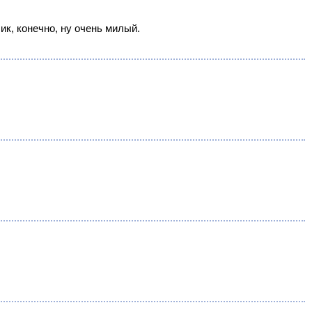
ик, конечно, ну очень милый.