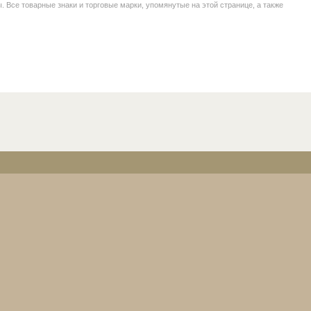
се товарные знаки и торговые марки, упомянутые на этой странице, а также