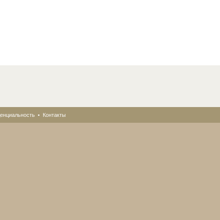
енциальность
•
Контакты