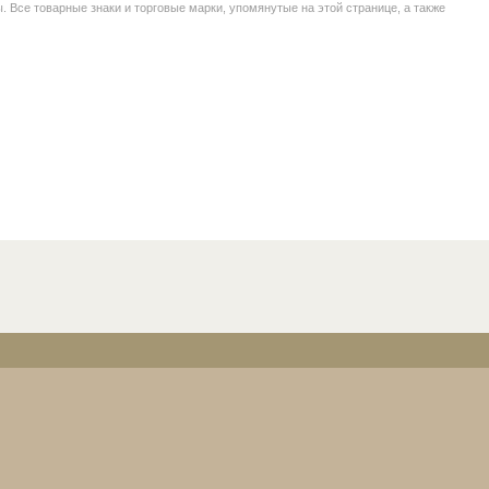
се товарные знаки и торговые марки, упомянутые на этой странице, а также