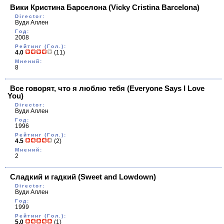
Вики Кристина Барселона
(Vicky Cristina Barcelona)
Director:
Вуди Аллен
Год:
2008
Рейтинг (Гол.):
4.0
(11)
Мнений:
8
Все говорят, что я люблю тебя
(Everyone Says I Love
You)
Director:
Вуди Аллен
Год:
1996
Рейтинг (Гол.):
4.5
(2)
Мнений:
2
Сладкий и гадкий
(Sweet and Lowdown)
Director:
Вуди Аллен
Год:
1999
Рейтинг (Гол.):
5.0
(1)