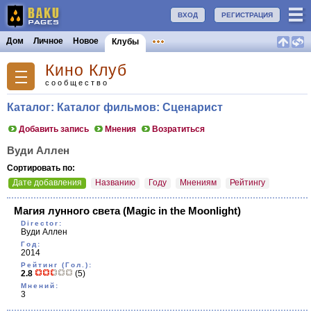
ВХОД
РЕГИСТРАЦИЯ
Дом
Личное
Новое
Клубы
Кино Клуб
сообщество
Каталог: Каталог фильмов: Сценарист
Добавить запись
Мнения
Возратиться
Вуди Аллен
Сортировать по:
Дате добавления
Названию
Году
Мнениям
Рейтингу
Магия лунного света
(Magic in the Moonlight)
Director:
Вуди Аллен
Год:
2014
Рейтинг (Гол.):
2.8
(5)
Мнений:
3