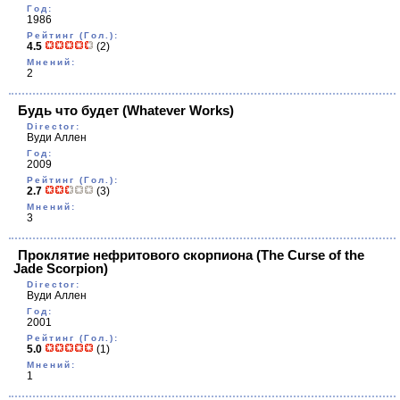
Год:
1986
Рейтинг (Гол.):
4.5
(2)
Мнений:
2
Будь что будет
(Whatever Works)
Director:
Вуди Аллен
Год:
2009
Рейтинг (Гол.):
2.7
(3)
Мнений:
3
Проклятие нефритового скорпиона
(The Curse of the
Jade Scorpion)
Director:
Вуди Аллен
Год:
2001
Рейтинг (Гол.):
5.0
(1)
Мнений:
1