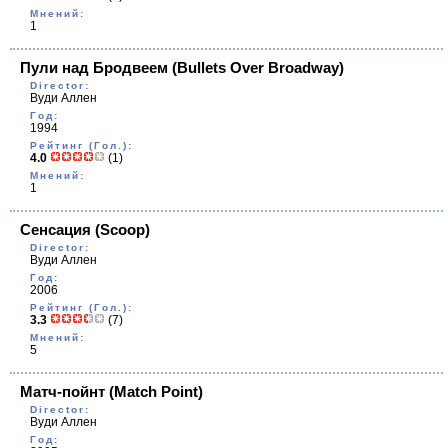
Мнений:
1
Пули над Бродвеем
(Bullets Over Broadway)
Director:
Вуди Аллен
Год:
1994
Рейтинг (Гол.):
4.0
(1)
Мнений:
1
Сенсация
(Scoop)
Director:
Вуди Аллен
Год:
2006
Рейтинг (Гол.):
3.3
(7)
Мнений:
5
Матч-пойнт
(Match Point)
Director:
Вуди Аллен
Год: