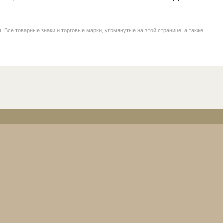
се товарные знаки и торговые марки, упомянутые на этой странице, а также