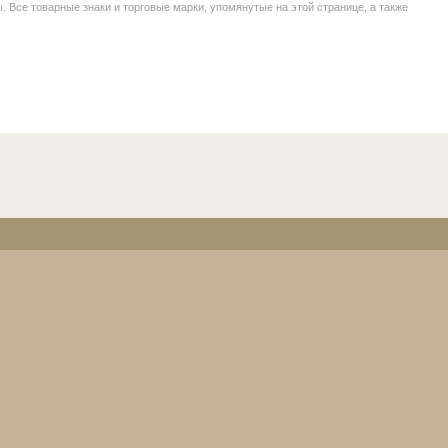
се товарные знаки и торговые марки, упомянутые на этой странице, а также