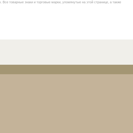
се товарные знаки и торговые марки, упомянутые на этой странице, а также