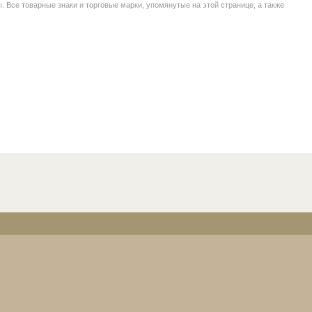
се товарные знаки и торговые марки, упомянутые на этой странице, а также