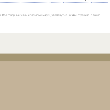
се товарные знаки и торговые марки, упомянутые на этой странице, а также