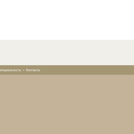
енциальность
•
Контакты