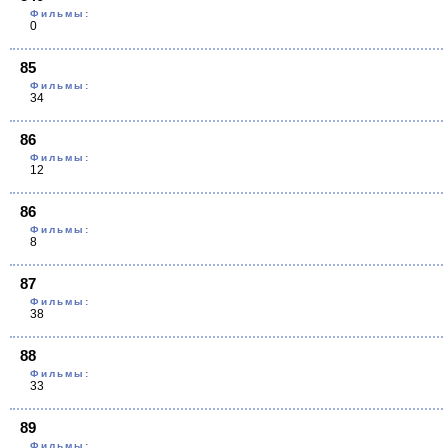
Фильмы:
0
85
Фильмы:
34
86
Фильмы:
12
86
Фильмы:
8
87
Фильмы:
38
88
Фильмы:
33
89
Фильмы: