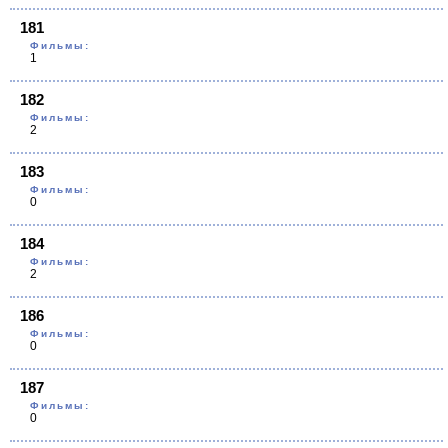
181
Фильмы:
1
182
Фильмы:
2
183
Фильмы:
0
184
Фильмы:
2
186
Фильмы:
0
187
Фильмы:
0