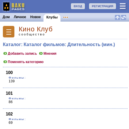
ВХОД
РЕГИСТРАЦИЯ
Дом
Личное
Новое
Клубы
Кино Клуб
сообщество
Каталог: Каталог фильмов: Длительность (мин.)
Добавить запись
Мнения
Поменять категорию
100
Фильмы:
139
101
Фильмы:
86
102
Фильмы:
69