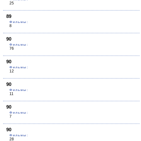
25
89
Фильмы:
8
90
Фильмы:
76
90
Фильмы:
12
90
Фильмы:
11
90
Фильмы:
7
90
Фильмы:
28