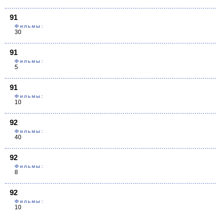
91
Фильмы:
30
91
Фильмы:
5
91
Фильмы:
10
92
Фильмы:
40
92
Фильмы:
8
92
Фильмы:
10