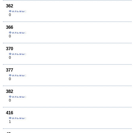
362
Фильмы:
0
366
Фильмы:
0
370
Фильмы:
0
377
Фильмы:
0
382
Фильмы:
0
416
Фильмы:
1