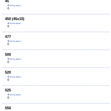
45
Фильмы:
0
450 (45х10)
Фильмы:
0
477
Фильмы:
0
500
Фильмы:
0
520
Фильмы:
0
525
Фильмы:
0
550