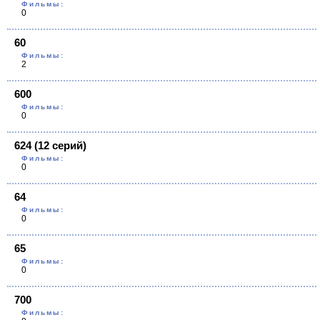
Фильмы:
0
60
Фильмы:
2
600
Фильмы:
0
624 (12 серий)
Фильмы:
0
64
Фильмы:
0
65
Фильмы:
0
700
Фильмы: