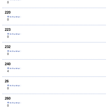
0
220
Фильмы:
0
223
Фильмы:
0
232
Фильмы:
0
240
Фильмы:
4
26
Фильмы:
0
260
Фильмы:
0