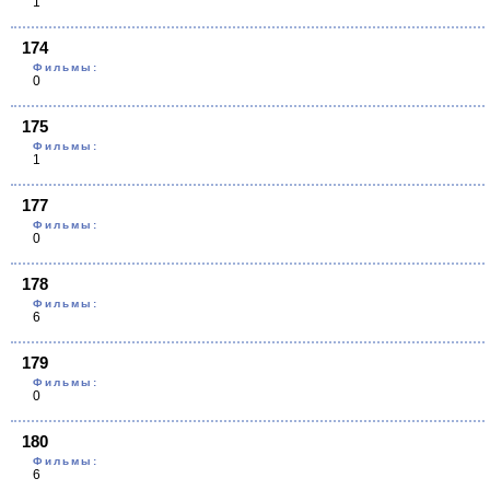
1
174
Фильмы:
0
175
Фильмы:
1
177
Фильмы:
0
178
Фильмы:
6
179
Фильмы:
0
180
Фильмы:
6