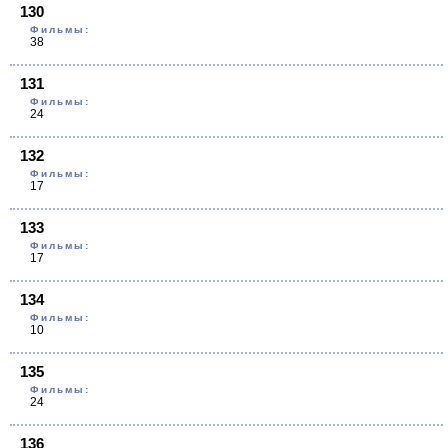
130
Фильмы:
38
131
Фильмы:
24
132
Фильмы:
17
133
Фильмы:
17
134
Фильмы:
10
135
Фильмы:
24
136