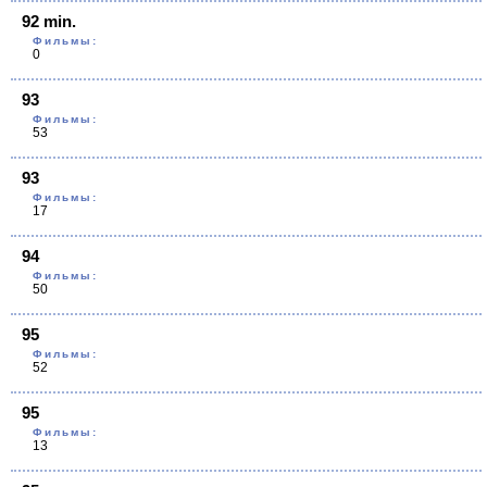
92 min.
Фильмы:
0
93
Фильмы:
53
93
Фильмы:
17
94
Фильмы:
50
95
Фильмы:
52
95
Фильмы:
13