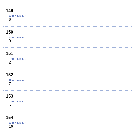
149
Фильмы:
6
150
Фильмы:
9
151
Фильмы:
2
152
Фильмы:
7
153
Фильмы:
6
154
Фильмы:
10