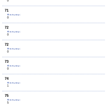
0
71
Фильмы:
0
72
Фильмы:
0
72
Фильмы:
0
73
Фильмы:
0
74
Фильмы:
1
75
Фильмы:
5