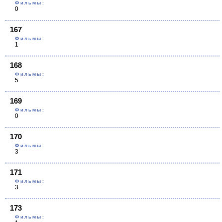
Фильмы:
0
167
Фильмы:
1
168
Фильмы:
5
169
Фильмы:
0
170
Фильмы:
3
171
Фильмы:
3
173
Фильмы: