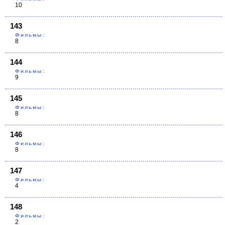
10
143
Фильмы:
8
144
Фильмы:
9
145
Фильмы:
8
146
Фильмы:
8
147
Фильмы:
4
148
Фильмы:
2