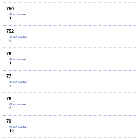
750
Фильмы:
1
752
Фильмы:
0
76
Фильмы:
1
77
Фильмы:
2
78
Фильмы:
6
79
Фильмы:
10