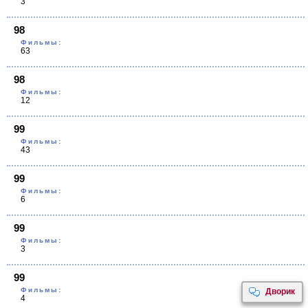
3
98
Фильмы:
63
98
Фильмы:
12
99
Фильмы:
43
99
Фильмы:
6
99
Фильмы:
3
99
Фильмы:
Дворик
4