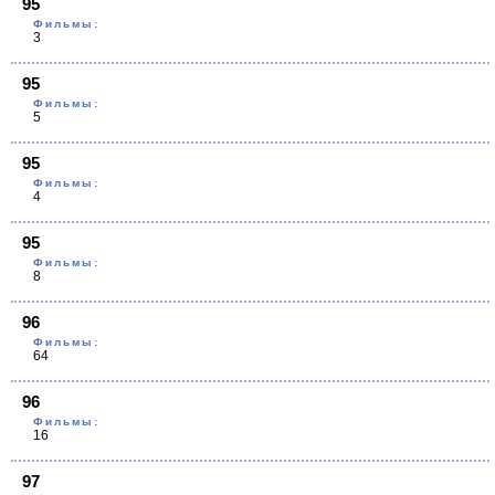
95
Фильмы:
3
95
Фильмы:
5
95
Фильмы:
4
95
Фильмы:
8
96
Фильмы:
64
96
Фильмы:
16
97