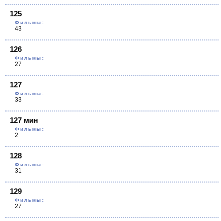
125
Фильмы:
43
126
Фильмы:
27
127
Фильмы:
33
127 мин
Фильмы:
2
128
Фильмы:
31
129
Фильмы:
27