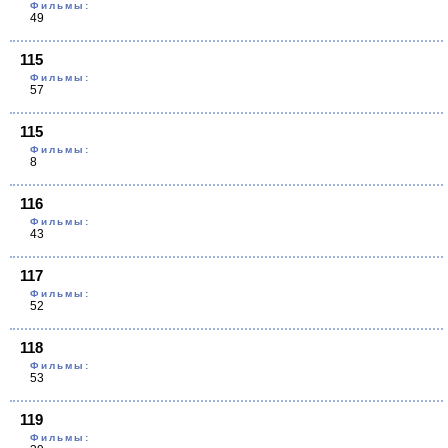
Фильмы:
49
115
Фильмы:
57
115
Фильмы:
8
116
Фильмы:
43
117
Фильмы:
52
118
Фильмы:
53
119
Фильмы: