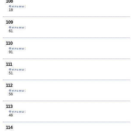
108
Фильмы:
18
109
Фильмы:
61
110
Фильмы:
91
111
Фильмы:
51
112
Фильмы:
56
113
Фильмы:
46
114