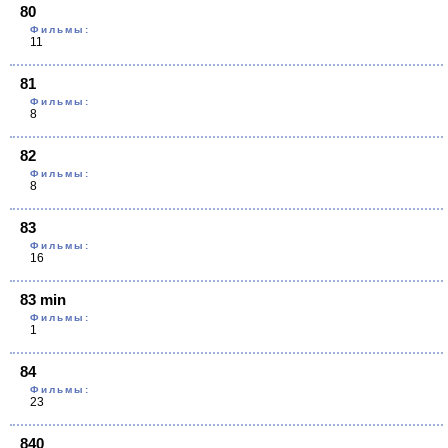
80
Фильмы:
11
81
Фильмы:
8
82
Фильмы:
8
83
Фильмы:
16
83 min
Фильмы:
1
84
Фильмы:
23
840