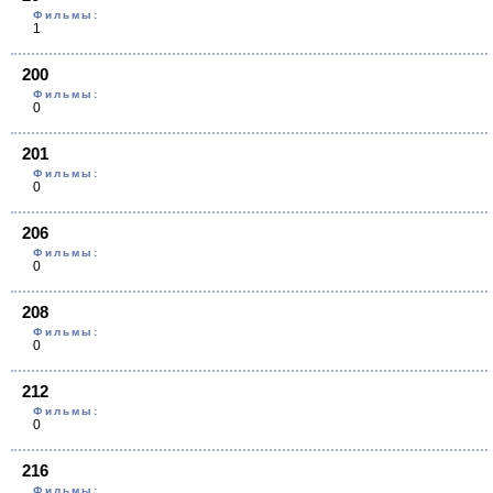
Фильмы:
1
200
Фильмы:
0
201
Фильмы:
0
206
Фильмы:
0
208
Фильмы:
0
212
Фильмы:
0
216
Фильмы: