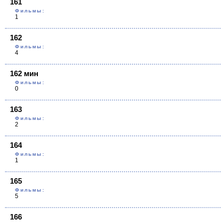
161
Фильмы:
1
162
Фильмы:
4
162 мин
Фильмы:
0
163
Фильмы:
2
164
Фильмы:
1
165
Фильмы:
5
166