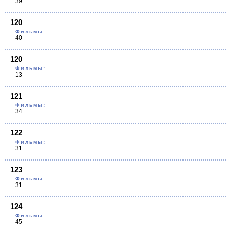
39
120
Фильмы:
40
120
Фильмы:
13
121
Фильмы:
34
122
Фильмы:
31
123
Фильмы:
31
124
Фильмы:
45