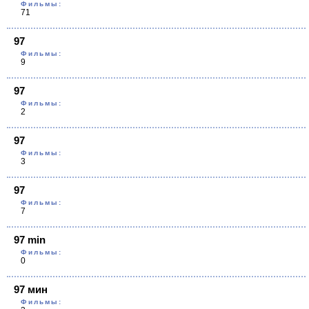
Фильмы:
71
97
Фильмы:
9
97
Фильмы:
2
97
Фильмы:
3
97
Фильмы:
7
97 min
Фильмы:
0
97 мин
Фильмы: