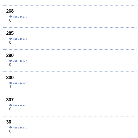
268
Фильмы:
0
285
Фильмы:
0
290
Фильмы:
0
300
Фильмы:
1
307
Фильмы:
0
36
Фильмы:
0