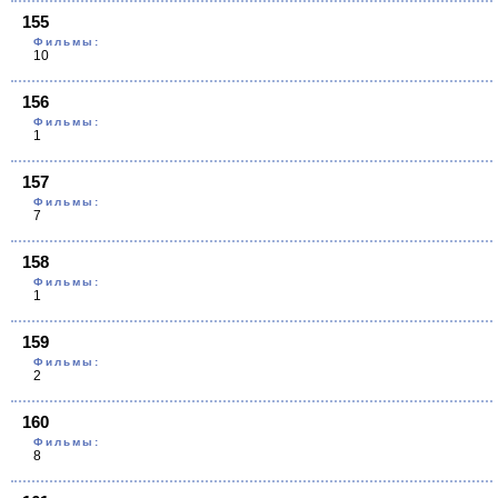
155
Фильмы:
10
156
Фильмы:
1
157
Фильмы:
7
158
Фильмы:
1
159
Фильмы:
2
160
Фильмы:
8