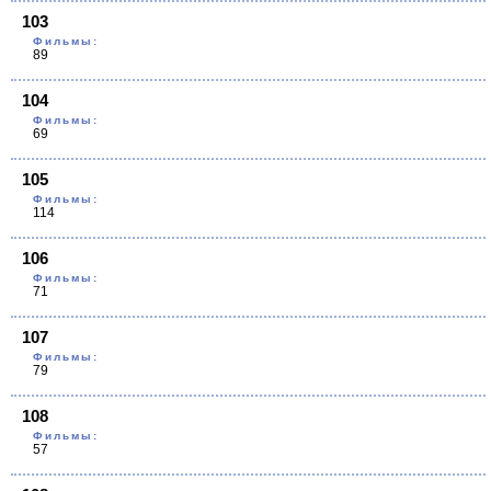
103
Фильмы:
89
104
Фильмы:
69
105
Фильмы:
114
106
Фильмы:
71
107
Фильмы:
79
108
Фильмы:
57