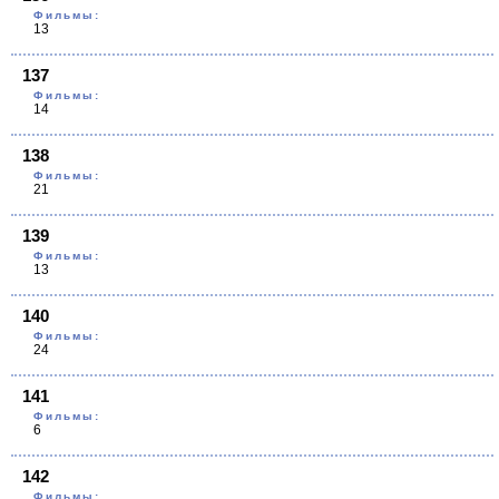
Фильмы:
13
137
Фильмы:
14
138
Фильмы:
21
139
Фильмы:
13
140
Фильмы:
24
141
Фильмы:
6
142
Фильмы: