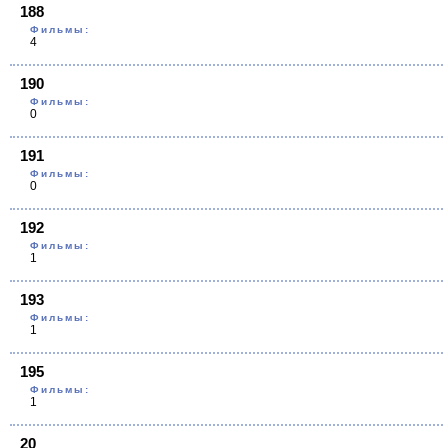
188
Фильмы:
4
190
Фильмы:
0
191
Фильмы:
0
192
Фильмы:
1
193
Фильмы:
1
195
Фильмы:
1
20