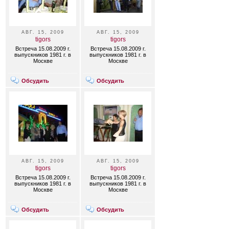
АВГ. 15, 2009
АВГ. 15, 2009
tigors
tigors
Встреча 15.08.2009 г.
Встреча 15.08.2009 г.
выпускников 1981 г. в
выпускников 1981 г. в
Москве
Москве
Обсудить
Обсудить
АВГ. 15, 2009
АВГ. 15, 2009
tigors
tigors
Встреча 15.08.2009 г.
Встреча 15.08.2009 г.
выпускников 1981 г. в
выпускников 1981 г. в
Москве
Москве
Обсудить
Обсудить