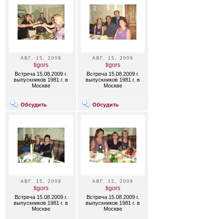
АВГ. 15, 2009
АВГ. 15, 2009
tigors
tigors
Встреча 15.08.2009 г.
Встреча 15.08.2009 г.
выпускников 1981 г. в
выпускников 1981 г. в
Москве
Москве
Обсудить
Обсудить
АВГ. 15, 2009
АВГ. 15, 2009
tigors
tigors
Встреча 15.08.2009 г.
Встреча 15.08.2009 г.
выпускников 1981 г. в
выпускников 1981 г. в
Москве
Москве