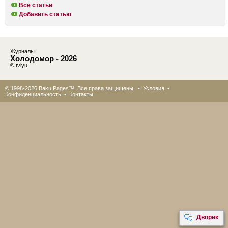
Все статьи
Добавить статью
Журналы
Холодомор - 2026
© tvlyu
© 1998-2026 Baku Pages™. Все права защищены •
Условия
•
Конфиденциальность
•
Контакты
Дворик