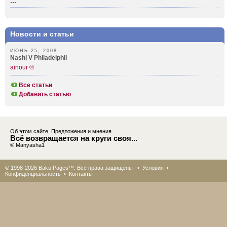
...
Новости и статьи
ИЮНЬ 25, 2008
Nashi V Philadelphii
ainour ®
Все статьи
Добавить статью
Об этом сайте. Предложения и мнения.
Всё возвращается на круги своя...
© Manyasha1
© 1998-2026 Baku Pages™. Все права защищены •
Условия
•
Конфиденциальность
•
Контакты