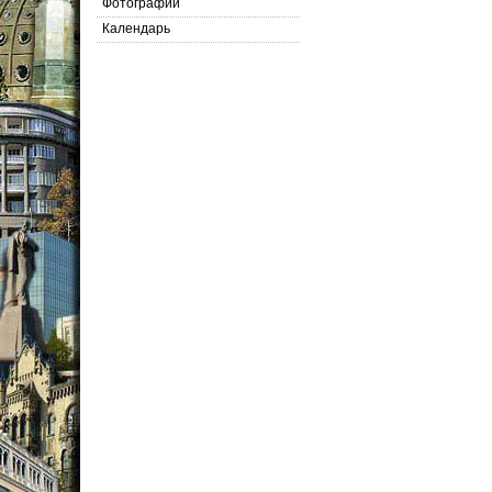
Фотографии
Календарь