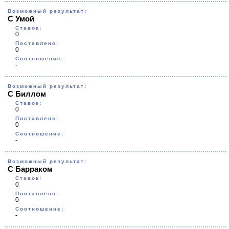
Возможный результат:
С Умой
Ставок:
0
Поставлено:
0
Соотношение:
-
Возможный результат:
С Биллом
Ставок:
0
Поставлено:
0
Соотношение:
-
Возможный результат:
С Барраком
Ставок:
0
Поставлено:
0
Соотношение:
-