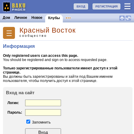
ВХОД
РЕГИСТРАЦИЯ
Дом
Личное
Новое
Клубы
Красный Восток
сообщество
Информация
Only registered users can access this page.
You should be registered and sign on to access requested page.
Только зарегистрированные пользователи имеют доступ к этой
странице.
Вы должны быть зарегистрированы и зайти под Вашем именем
пользователя, чтобы получить доступ к этой странице.
Вход на сайт
Логин:
Пароль:
Запомнить