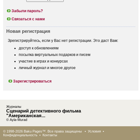
Забыли пароль?
Связаться с нами
Новая регистрация
Зрегистрируйтесь, если у Вас нет регистрации. Это даст Вам:
доступ к обновлениям
посылка виртуальных подарков и писем
участие в играх и конкурсах
личный журнал и многое другое
Зарегистрироваться
Журналы
Сценарий детективного фильма
"Американская...
© Ayla-Murad
© 1998-2026 Baku Pages™. Все права защищены •
Условия
•
Конфиденциальность
•
Контакты