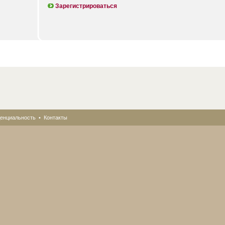
Зарегистрироваться
енциальность
•
Контакты