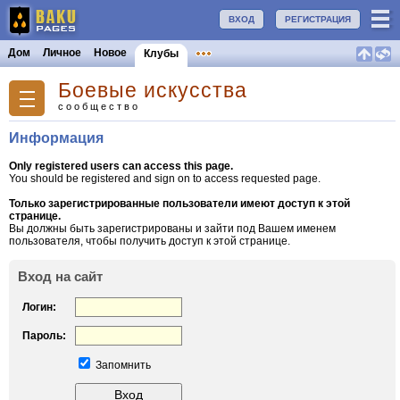
ВХОД
РЕГИСТРАЦИЯ
Дом
Личное
Новое
Клубы
Боевые искусства
сообщество
Информация
Only registered users can access this page.
You should be registered and sign on to access requested page.
Только зарегистрированные пользователи имеют доступ к этой
странице.
Вы должны быть зарегистрированы и зайти под Вашем именем
пользователя, чтобы получить доступ к этой странице.
Вход на сайт
Логин:
Пароль:
Запомнить