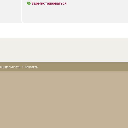
Зарегистрироваться
енциальность
•
Контакты