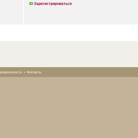
Зарегистрироваться
енциальность
•
Контакты