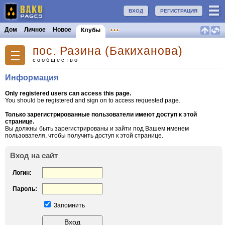
ВХОД
РЕГИСТРАЦИЯ
Дом
Личное
Новое
Клубы
пос. Разина (Бакиханова)
сообщество
Информация
Only registered users can access this page.
You should be registered and sign on to access requested page.
Только зарегистрированные пользователи имеют доступ к этой
странице.
Вы должны быть зарегистрированы и зайти под Вашем именем
пользователя, чтобы получить доступ к этой странице.
Вход на сайт
Логин:
Пароль:
Запомнить