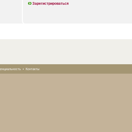
Зарегистрироваться
енциальность
•
Контакты