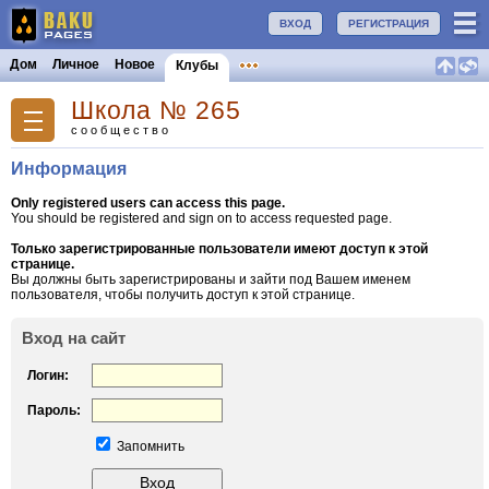
ВХОД
РЕГИСТРАЦИЯ
Дом
Личное
Новое
Клубы
Школа № 265
сообщество
Информация
Only registered users can access this page.
You should be registered and sign on to access requested page.
Только зарегистрированные пользователи имеют доступ к этой
странице.
Вы должны быть зарегистрированы и зайти под Вашем именем
пользователя, чтобы получить доступ к этой странице.
Вход на сайт
Логин:
Пароль:
Запомнить