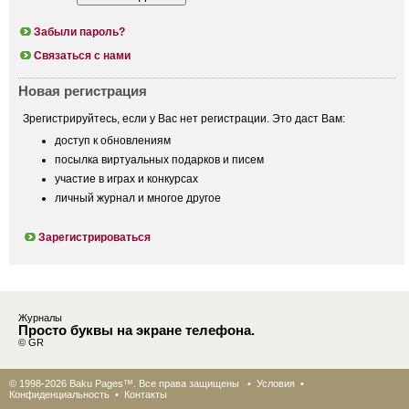
Забыли пароль?
Связаться с нами
Новая регистрация
Зрегистрируйтесь, если у Вас нет регистрации. Это даст Вам:
доступ к обновлениям
посылка виртуальных подарков и писем
участие в играх и конкурсах
личный журнал и многое другое
Зарегистрироваться
Журналы
Просто буквы на экране телефона.
© GR
© 1998-2026 Baku Pages™. Все права защищены •
Условия
•
Конфиденциальность
•
Контакты