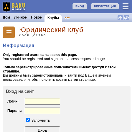
ВХОД
РЕГИСТРАЦИЯ
Дом
Личное
Новое
Клубы
Юридический клуб
сообщество
Информация
Only registered users can access this page.
You should be registered and sign on to access requested page.
Только зарегистрированные пользователи имеют доступ к этой
странице.
Вы должны быть зарегистрированы и зайти под Вашем именем
пользователя, чтобы получить доступ к этой странице.
Вход на сайт
Логин:
Пароль:
Запомнить