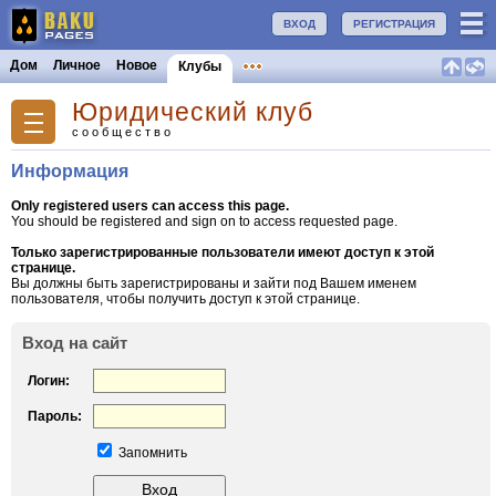
ВХОД
РЕГИСТРАЦИЯ
Дом
Личное
Новое
Клубы
Юридический клуб
сообщество
Информация
Only registered users can access this page.
You should be registered and sign on to access requested page.
Только зарегистрированные пользователи имеют доступ к этой
странице.
Вы должны быть зарегистрированы и зайти под Вашем именем
пользователя, чтобы получить доступ к этой странице.
Вход на сайт
Логин:
Пароль:
Запомнить