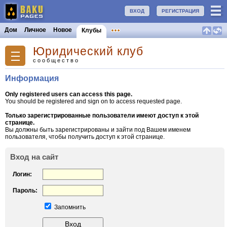
ВХОД
РЕГИСТРАЦИЯ
Дом
Личное
Новое
Клубы
Юридический клуб
сообщество
Информация
Only registered users can access this page.
You should be registered and sign on to access requested page.
Только зарегистрированные пользователи имеют доступ к этой
странице.
Вы должны быть зарегистрированы и зайти под Вашем именем
пользователя, чтобы получить доступ к этой странице.
Вход на сайт
Логин:
Пароль:
Запомнить