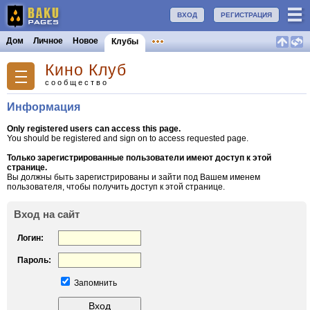
ВХОД
РЕГИСТРАЦИЯ
Дом
Личное
Новое
Клубы
Кино Клуб
сообщество
Информация
Only registered users can access this page.
You should be registered and sign on to access requested page.
Только зарегистрированные пользователи имеют доступ к этой
странице.
Вы должны быть зарегистрированы и зайти под Вашем именем
пользователя, чтобы получить доступ к этой странице.
Вход на сайт
Логин:
Пароль:
Запомнить