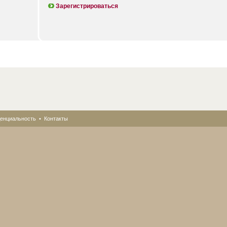
Зарегистрироваться
енциальность
•
Контакты