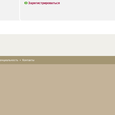
Зарегистрироваться
енциальность
•
Контакты