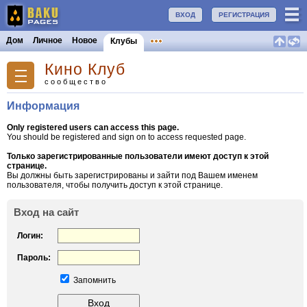
ВХОД
РЕГИСТРАЦИЯ
Дом
Личное
Новое
Клубы
Кино Клуб
сообщество
Информация
Only registered users can access this page.
You should be registered and sign on to access requested page.
Только зарегистрированные пользователи имеют доступ к этой
странице.
Вы должны быть зарегистрированы и зайти под Вашем именем
пользователя, чтобы получить доступ к этой странице.
Вход на сайт
Логин:
Пароль:
Запомнить