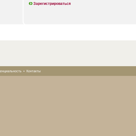
Зарегистрироваться
енциальность
•
Контакты