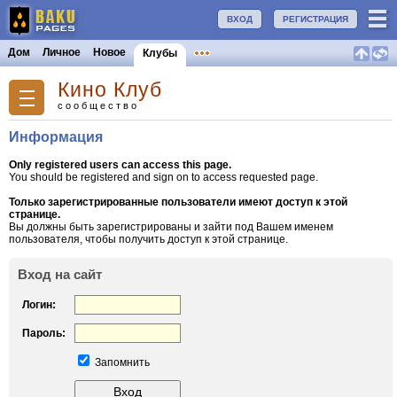
ВХОД
РЕГИСТРАЦИЯ
Дом
Личное
Новое
Клубы
Кино Клуб
сообщество
Информация
Only registered users can access this page.
You should be registered and sign on to access requested page.
Только зарегистрированные пользователи имеют доступ к этой
странице.
Вы должны быть зарегистрированы и зайти под Вашем именем
пользователя, чтобы получить доступ к этой странице.
Вход на сайт
Логин:
Пароль:
Запомнить