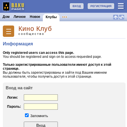
ВХОД
РЕГИСТРАЦИЯ
Дом
Личное
Новое
Клубы
Кино Клуб
сообщество
Информация
Only registered users can access this page.
You should be registered and sign on to access requested page.
Только зарегистрированные пользователи имеют доступ к этой
странице.
Вы должны быть зарегистрированы и зайти под Вашем именем
пользователя, чтобы получить доступ к этой странице.
Вход на сайт
Логин:
Пароль:
Запомнить