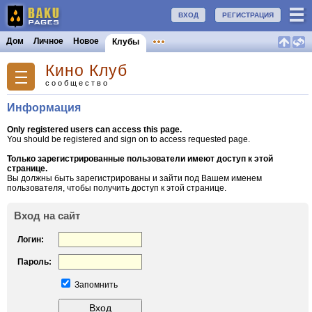
ВХОД
РЕГИСТРАЦИЯ
Дом
Личное
Новое
Клубы
Кино Клуб
сообщество
Информация
Only registered users can access this page.
You should be registered and sign on to access requested page.
Только зарегистрированные пользователи имеют доступ к этой
странице.
Вы должны быть зарегистрированы и зайти под Вашем именем
пользователя, чтобы получить доступ к этой странице.
Вход на сайт
Логин:
Пароль:
Запомнить