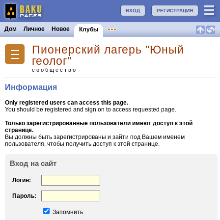
ВХОД
РЕГИСТРАЦИЯ
Дом
Личное
Новое
Клубы
Пионерский лагерь "Юный
геолог"
сообщество
Информация
Only registered users can access this page.
You should be registered and sign on to access requested page.
Только зарегистрированные пользователи имеют доступ к этой
странице.
Вы должны быть зарегистрированы и зайти под Вашем именем
пользователя, чтобы получить доступ к этой странице.
Вход на сайт
Логин:
Пароль:
Запомнить