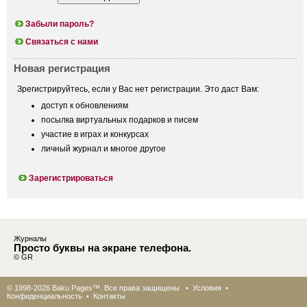
Забыли пароль?
Связаться с нами
Новая регистрация
Зрегистрируйтесь, если у Вас нет регистрации. Это даст Вам:
доступ к обновлениям
посылка виртуальных подарков и писем
участие в играх и конкурсах
личный журнал и многое другое
Зарегистрироваться
Журналы
Просто буквы на экране телефона.
© GR
© 1998-2026 Baku Pages™. Все права защищены •
Условия
•
Конфиденциальность
•
Контакты