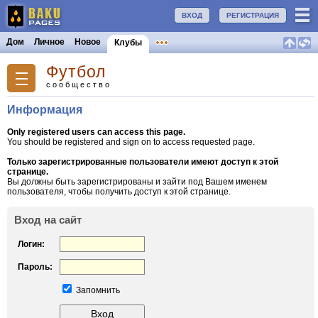
ВХОД
РЕГИСТРАЦИЯ
Дом
Личное
Новое
Клубы
Футбол
сообщество
Информация
Only registered users can access this page.
You should be registered and sign on to access requested page.
Только зарегистрированные пользователи имеют доступ к этой
странице.
Вы должны быть зарегистрированы и зайти под Вашем именем
пользователя, чтобы получить доступ к этой странице.
Вход на сайт
Логин:
Пароль:
Запомнить