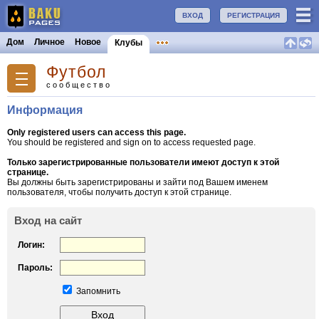
ВХОД
РЕГИСТРАЦИЯ
Дом
Личное
Новое
Клубы
Футбол
сообщество
Информация
Only registered users can access this page.
You should be registered and sign on to access requested page.
Только зарегистрированные пользователи имеют доступ к этой
странице.
Вы должны быть зарегистрированы и зайти под Вашем именем
пользователя, чтобы получить доступ к этой странице.
Вход на сайт
Логин:
Пароль:
Запомнить