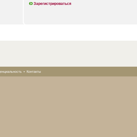
Зарегистрироваться
енциальность
•
Контакты