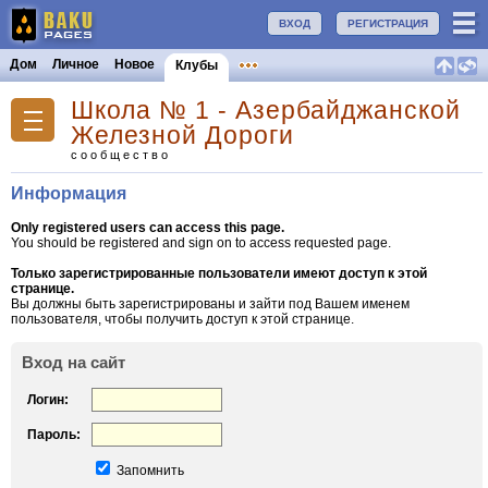
ВХОД
РЕГИСТРАЦИЯ
Дом
Личное
Новое
Клубы
Школа № 1 - Азербайджанской
Железной Дороги
сообщество
Информация
Only registered users can access this page.
You should be registered and sign on to access requested page.
Только зарегистрированные пользователи имеют доступ к этой
странице.
Вы должны быть зарегистрированы и зайти под Вашем именем
пользователя, чтобы получить доступ к этой странице.
Вход на сайт
Логин:
Пароль:
Запомнить