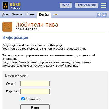
ВХОД
РЕГИСТРАЦИЯ
Дом
Личное
Новое
Клубы
Любители пива
сообщество
Информация
Only registered users can access this page.
You should be registered and sign on to access requested page.
Только зарегистрированные пользователи имеют доступ к этой
странице.
Вы должны быть зарегистрированы и зайти под Вашем именем
пользователя, чтобы получить доступ к этой странице.
Вход на сайт
Логин:
Пароль:
Запомнить