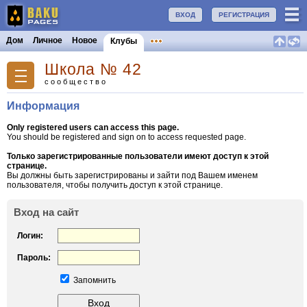
ВХОД
РЕГИСТРАЦИЯ
Дом
Личное
Новое
Клубы
Школа № 42
сообщество
Информация
Only registered users can access this page.
You should be registered and sign on to access requested page.
Только зарегистрированные пользователи имеют доступ к этой
странице.
Вы должны быть зарегистрированы и зайти под Вашем именем
пользователя, чтобы получить доступ к этой странице.
Вход на сайт
Логин:
Пароль:
Запомнить