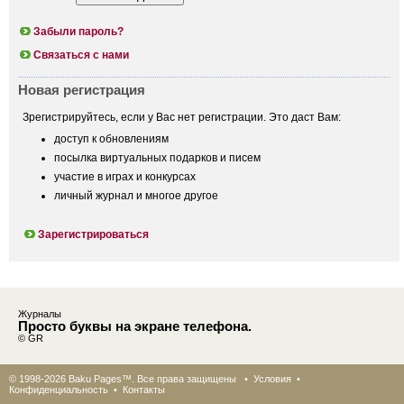
Забыли пароль?
Связаться с нами
Новая регистрация
Зрегистрируйтесь, если у Вас нет регистрации. Это даст Вам:
доступ к обновлениям
посылка виртуальных подарков и писем
участие в играх и конкурсах
личный журнал и многое другое
Зарегистрироваться
Журналы
Просто буквы на экране телефона.
© GR
© 1998-2026 Baku Pages™. Все права защищены •
Условия
•
Конфиденциальность
•
Контакты