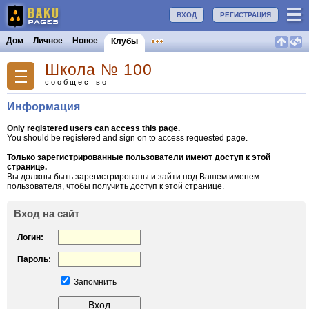
ВХОД
РЕГИСТРАЦИЯ
Дом
Личное
Новое
Клубы
Школа № 100
сообщество
Информация
Only registered users can access this page.
You should be registered and sign on to access requested page.
Только зарегистрированные пользователи имеют доступ к этой
странице.
Вы должны быть зарегистрированы и зайти под Вашем именем
пользователя, чтобы получить доступ к этой странице.
Вход на сайт
Логин:
Пароль:
Запомнить